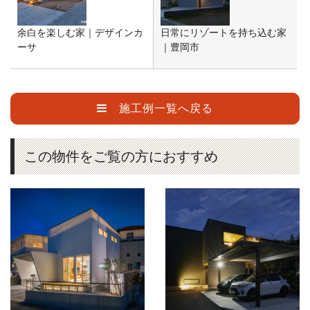
余白を楽しむ家｜デザインカ
日常にリゾートを持ち込む家
ーサ
｜豊岡市
施工例一覧へ戻る
この物件をご覧の方におすすめ