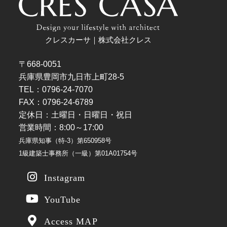
クレスカーサ｜株式会社クレス
〒668-0051
兵庫県豊岡市九日市上町28-5
TEL：0796-24-7070
FAX：0796-24-6789
定休日：土曜日・日曜日・祝日
営業時間：8:00～17:00
兵庫県知事（特-3）第650958号
1級建築士事務所（一級）第01A01754号
Instagram
YouTube
Access MAP