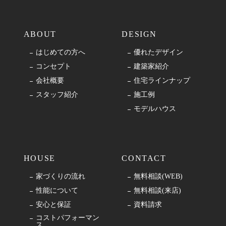
ABOUT
DESIGN
はじめての方へ
優れたデザイン
コンセプト
建築家紹介
会社概要
住宅ラインナップ
スタッフ紹介
施工例
モデルハウス
HOUSE
CONTACT
家づくりの流れ
無料相談(WEB)
性能について
無料相談(来店)
安心と保証
資料請求
コストパフォーマン
ス