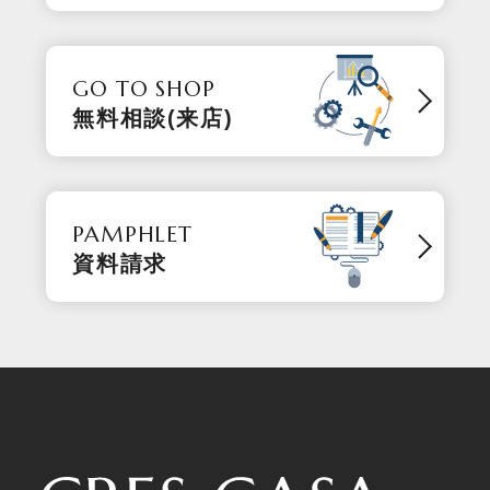
GO TO SHOP
無料相談(来店)
PAMPHLET
資料請求