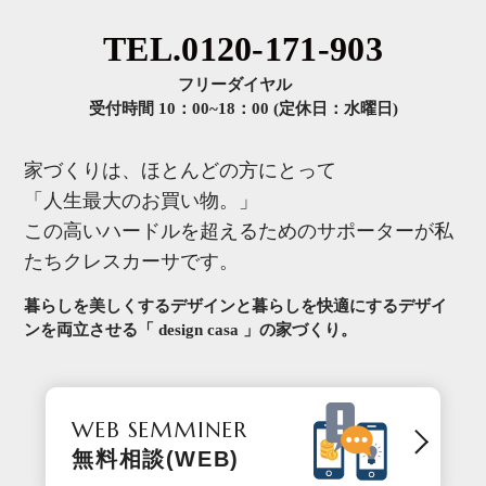
TEL.0120-171-903
フリーダイヤル
受付時間 10：00~18：00 (定休日：水曜日)
家づくりは、ほとんどの方にとって
「人生最大のお買い物。」
この高いハードルを超えるためのサポーターが私
たちクレスカーサです。
暮らしを美しくするデザインと暮らしを快適にするデザイ
ンを
両立させる「 design casa 」の家づくり。
WEB SEMMINER
無料相談(WEB)