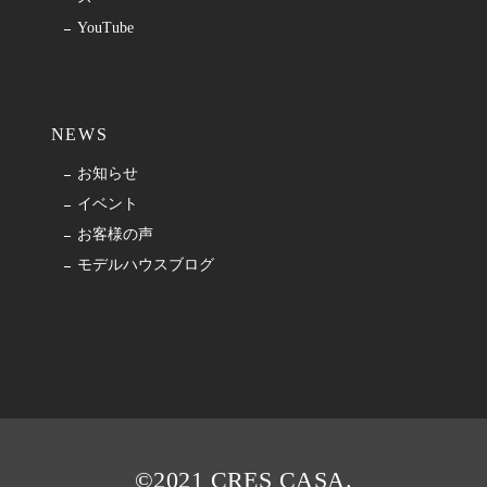
YouTube
NEWS
お知らせ
イベント
お客様の声
モデルハウスブログ
©2021 CRES CASA.