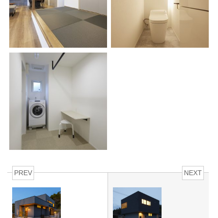
PREV
NEXT